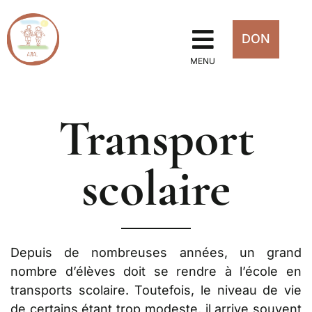
DON
MENU
Transport
scolaire
Depuis de nombreuses années, un grand
nombre d’élèves doit se rendre à l’école en
transports scolaire. Toutefois, le niveau de vie
de certains étant trop modeste, il arrive souvent