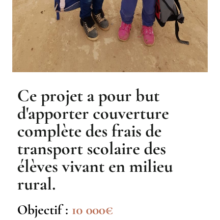
Ce projet a pour but
d'apporter couverture
complète des frais de
transport scolaire des
élèves vivant en milieu
rural.
Objectif :
10 000€