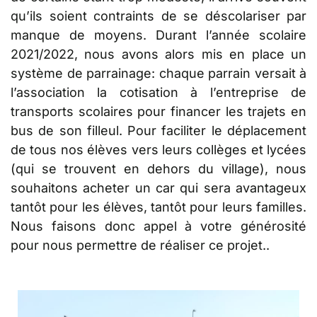
qu’ils soient contraints de se déscolariser par
manque de moyens. Durant l’année scolaire
2021/2022, nous avons alors mis en place un
système de parrainage: chaque parrain versait à
l’association la cotisation à l’entreprise de
transports scolaires pour financer les trajets en
bus de son filleul. Pour faciliter le déplacement
de tous nos élèves vers leurs collèges et lycées
(qui se trouvent en dehors du village), nous
souhaitons acheter un car qui sera avantageux
tantôt pour les élèves, tantôt pour leurs familles.
Nous faisons donc appel à votre générosité
pour nous permettre de réaliser ce projet..