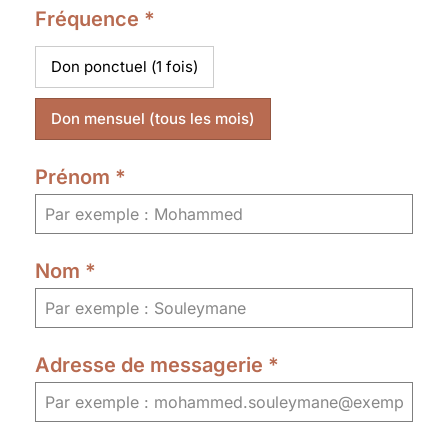
Fréquence
*
Don ponctuel (1 fois)
Don mensuel (tous les mois)
Prénom
*
Nom
*
Adresse de messagerie
*