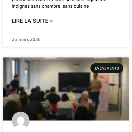
indignes sans chambre, sans cuisine
LIRE LA SUITE »
25 mars 2026
ÉVÉNEMENTS