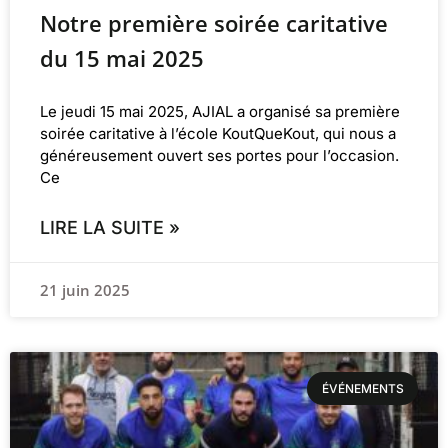
Notre première soirée caritative
du 15 mai 2025
Le jeudi 15 mai 2025, AJIAL a organisé sa première
soirée caritative à l’école KoutQueKout, qui nous a
généreusement ouvert ses portes pour l’occasion.
Ce
LIRE LA SUITE »
21 juin 2025
ÉVÉNEMENTS