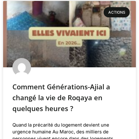
ACTIONS
Comment Générations-Ajial a
changé la vie de Roqaya en
quelques heures ?
Quand la précarité du logement devient une
urgence humaine Au Maroc, des milliers de
personnes vivent encore dans des logements