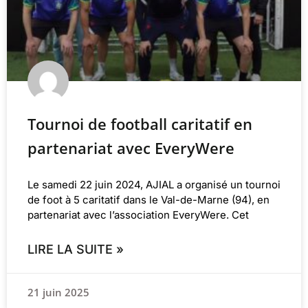
Tournoi de football caritatif en
partenariat avec EveryWere
Le samedi 22 juin 2024, AJIAL a organisé un tournoi
de foot à 5 caritatif dans le Val-de-Marne (94), en
partenariat avec l’association EveryWere. Cet
LIRE LA SUITE »
21 juin 2025