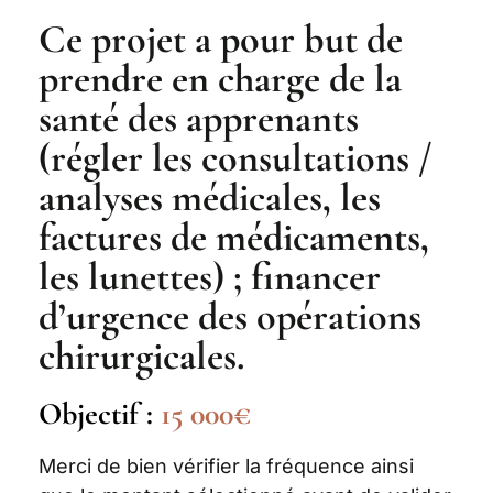
Ce projet a pour but de
prendre en charge de la
santé des apprenants
(régler les consultations /
analyses médicales, les
factures de médicaments,
les lunettes) ; financer
d’urgence des opérations
chirurgicales.
Objectif :
15 000€
Merci de bien vérifier la fréquence ainsi