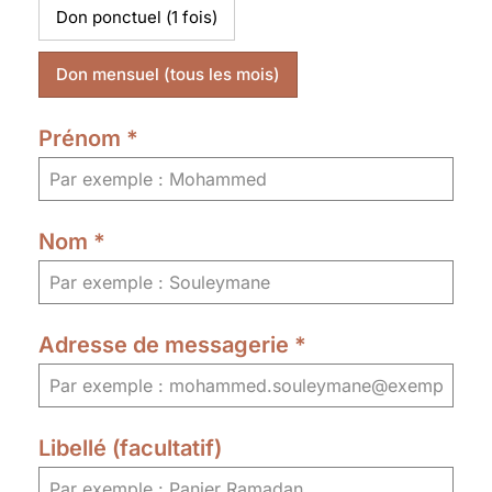
Don ponctuel (1 fois)
Don mensuel (tous les mois)
Prénom
*
Nom
*
Adresse de messagerie
*
Libellé (facultatif)