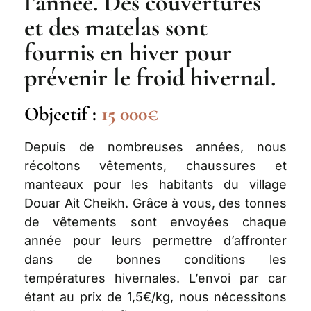
l’année. Des couvertures
et des matelas sont
fournis en hiver pour
prévenir le froid hivernal.
Objectif :
15 000€
Depuis de nombreuses années, nous
récoltons vêtements, chaussures et
manteaux pour les habitants du village
Douar Ait Cheikh. Grâce à vous, des tonnes
de vêtements sont envoyées chaque
année pour leurs permettre d’affronter
dans de bonnes conditions les
températures hivernales. L’envoi par car
étant au prix de 1,5€/kg, nous nécessitons