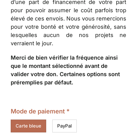
d’une part de financement de votre part
pour pouvoir assumer le coût parfois trop
élevé de ces envois. Nous vous remercions
pour votre bonté et votre générosité, sans
lesquelles aucun de nos projets ne
verraient le jour.
Merci de bien vérifier la fréquence ainsi
que le montant sélectionné avant de
valider votre don. Certaines options sont
préremplies par défaut.
Mode de paiement
*
Carte bleue
PayPal