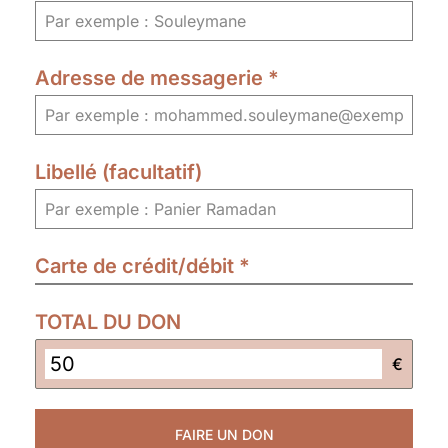
Adresse de messagerie
*
Libellé (facultatif)
Carte de crédit/débit
*
TOTAL DU DON
€
FAIRE UN DON