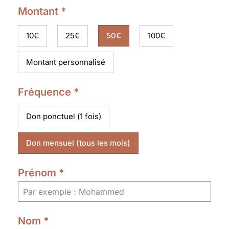
Montant
*
10€
25€
50€
100€
Montant personnalisé
Fréquence
*
Don ponctuel (1 fois)
Don mensuel (tous les mois)
Prénom
*
Nom
*