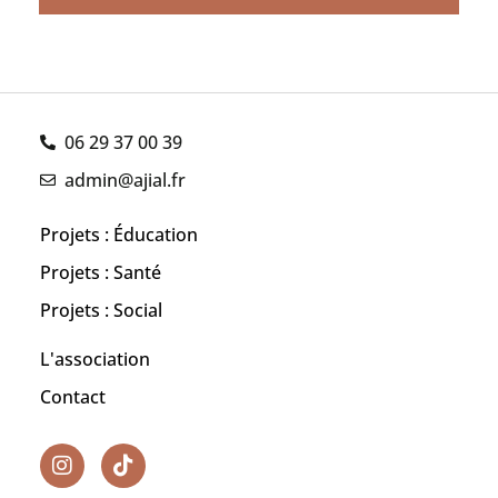
06 29 37 00 39
admin@ajial.fr
Projets : Éducation
Projets : Santé
Projets : Social
L'association
Contact