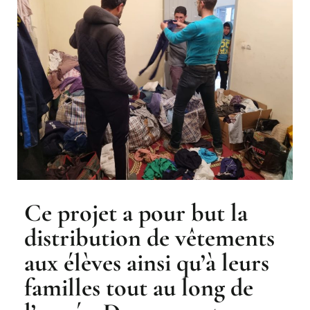
Ce projet a pour but la
distribution de vêtements
aux élèves ainsi qu’à leurs
familles tout au long de